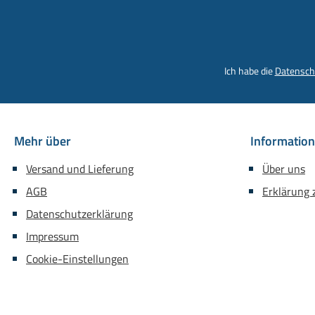
Ich habe die
Datensch
Mehr über
Informatio
Versand und Lieferung
Über uns
AGB
Erklärung z
Datenschutzerklärung
Impressum
Cookie-Einstellungen