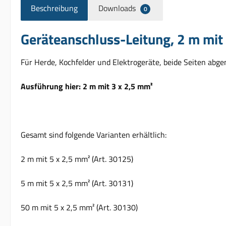
Beschreibung
Downloads
0
Geräteanschluss-Leitung, 2 m mit
Für Herde, Kochfelder und Elektrogeräte, beide Seiten abge
Ausführung hier: 2 m mit 3 x 2,5 mm²
Gesamt sind folgende Varianten erhältlich:
2 m mit 5 x 2,5 mm² (Art. 30125)
5 m mit 5 x 2,5 mm² (Art. 30131)
50 m mit 5 x 2,5 mm² (Art. 30130)