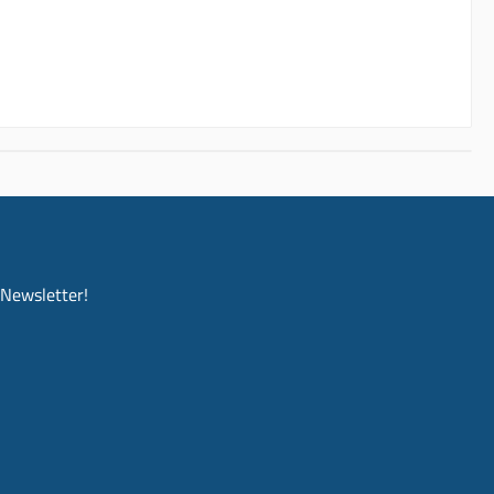
-Newsletter!