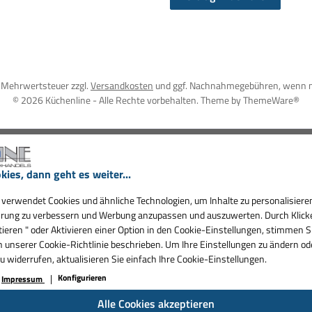
l. Mehrwertsteuer zzgl.
Versandkosten
und ggf. Nachnahmegebühren, wenn n
© 2026 Küchenline - Alle Rechte vorbehalten. Theme by
ThemeWare®
kies, dann geht es weiter...
verwendet Cookies und ähnliche Technologien, um Inhalte zu personalisieren
rung zu verbessern und Werbung anzupassen und auszuwerten. Durch Klicken
ieren " oder Aktivieren einer Option in den Cookie-Einstellungen, stimmen S
in unserer Cookie-Richtlinie beschrieben. Um Ihre Einstellungen zu ändern od
widerrufen, aktualisieren Sie einfach Ihre Cookie-Einstellungen.
Konfigurieren
Impressum
Alle Cookies akzeptieren