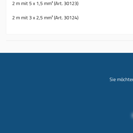
2 m mit 5 x 1,5 mm² (Art. 30123)
2 m mit 3 x 2,5 mm² (Art. 30124)
Sie möchten