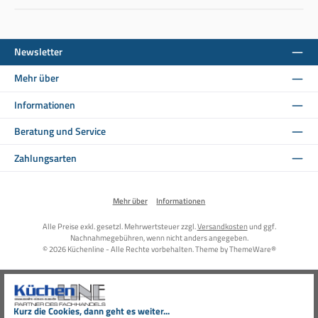
Newsletter
Mehr über
Informationen
Beratung und Service
Zahlungsarten
Mehr über
Informationen
Alle Preise exkl. gesetzl. Mehrwertsteuer zzgl.
Versandkosten
und ggf.
Nachnahmegebühren, wenn nicht anders angegeben.
© 2026 Küchenline - Alle Rechte vorbehalten. Theme by
ThemeWare®
Kurz die Cookies, dann geht es weiter...