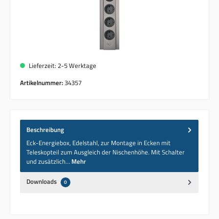
Lieferzeit: 2-5 Werktage
Artikelnummer:
34357
Beschreibung
Eck-Energiebox, Edelstahl, zur Montage in Ecken mit
Teleskopteil zum Ausgleich der Nischenhöhe. Mit Schalter
und zusätzlich…
Mehr
Downloads
0