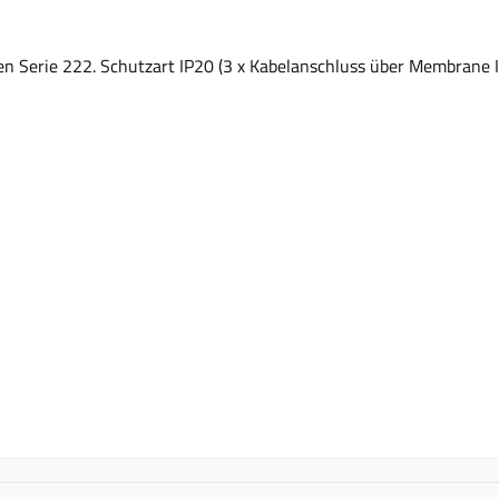
 Serie 222. Schutzart IP20 (3 x Kabelanschluss über Membrane I