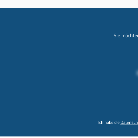
Sie möchten
Ich habe die
Datensch