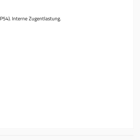
P54). Interne Zugentlastung.