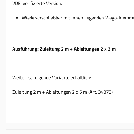
VDE-verifizierte Version.
Wiederanschließbar mit innen liegenden Wago-Klemmen
Ausführung: Zuleitung 2 m + Ableitungen 2 x 2 m
Weiter ist folgende Variante erhältlich:
Zuleitung 2 m + Ableitungen 2 x 5 m (Art. 34373)