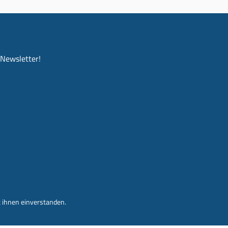
-Newsletter!
 ihnen einverstanden.