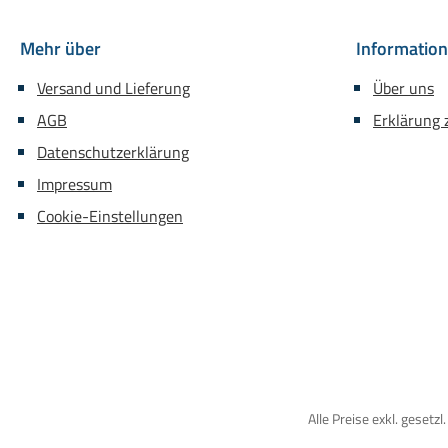
Mehr über
Informatio
Versand und Lieferung
Über uns
AGB
Erklärung z
Datenschutzerklärung
Impressum
Cookie-Einstellungen
Alle Preise exkl. gesetz