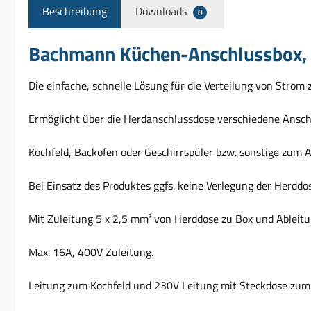
Beschreibung
Downloads
0
Bachmann Küchen-Anschlussbox,
Die einfache, schnelle Lösung für die Verteilung von Stro
Ermöglicht über die Herdanschlussdose verschiedene Ansch
Kochfeld, Backofen oder Geschirrspüler bzw. sonstige zum 
Bei Einsatz des Produktes ggfs. keine Verlegung der Herddo
Mit Zuleitung 5 x 2,5 mm² von Herddose zu Box und Ableitun
Max. 16A, 400V Zuleitung.
Leitung zum Kochfeld und 230V Leitung mit Steckdose zum