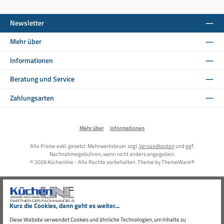
Newsletter
Mehr über
Informationen
Beratung und Service
Zahlungsarten
Mehr über
Informationen
Alle Preise exkl. gesetzl. Mehrwertsteuer zzgl.
Versandkosten
und ggf.
Nachnahmegebühren, wenn nicht anders angegeben.
© 2026 Küchenline - Alle Rechte vorbehalten. Theme by
ThemeWare®
Kurz die Cookies, dann geht es weiter...
Diese Website verwendet Cookies und ähnliche Technologien, um Inhalte zu