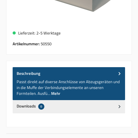
Lieferzeit: 2-5 Werktage
Artikelnummer:
50550
Beschreibung
Passt direkt auf diverse Anschlüsse von Abzugsgeräten und
in die Muffe der Verbindungselemente an unseren
Formteilen. Ausfü…
Mehr
Downloads
0