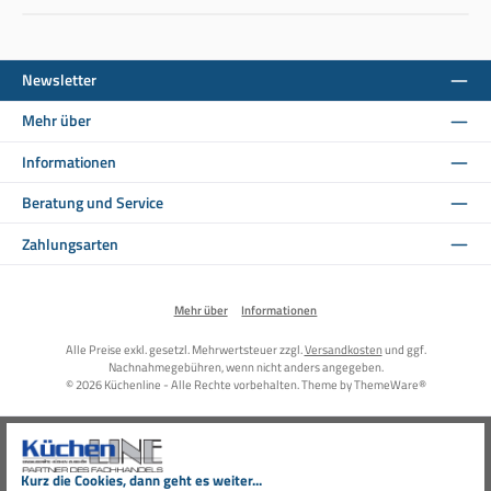
Newsletter
Mehr über
Informationen
Beratung und Service
Zahlungsarten
Mehr über
Informationen
Alle Preise exkl. gesetzl. Mehrwertsteuer zzgl.
Versandkosten
und ggf.
Nachnahmegebühren, wenn nicht anders angegeben.
© 2026 Küchenline - Alle Rechte vorbehalten. Theme by
ThemeWare®
Kurz die Cookies, dann geht es weiter...